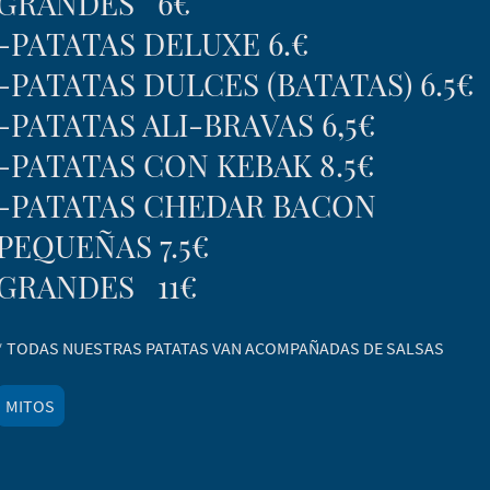
GRANDES 6€
-PATATAS DELUXE 6.€
-PATATAS DULCES (BATATAS) 6.5€
-PATATAS ALI-BRAVAS 6,5€
-PATATAS CON KEBAK 8.5€
-PATATAS CHEDAR BACON
PEQUEÑAS 7.5€
GRANDES 11€
* TODAS NUESTRAS PATATAS VAN ACOMPAÑADAS DE SALSAS
MITOS