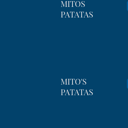
MITOS
PATATAS
MITO'S
PATATAS