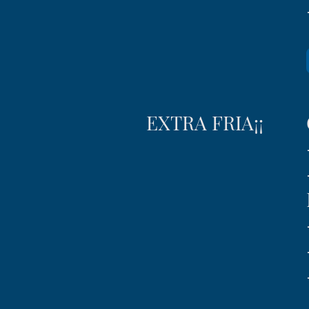
EXTRA FRIA¡¡