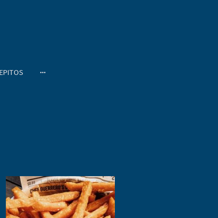
EPITOS