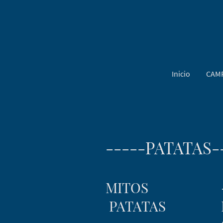
Inicio
CAM
-----PATATAS-
MITOS
PATATAS